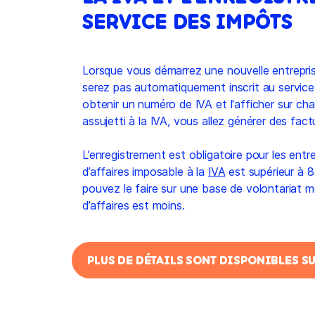
SERVICE DES IMPÔTS
Lorsque vous démarrez une nouvelle entrepr
serez pas automatiquement inscrit au servic
obtenir un numéro de IVA et l'afficher sur ch
assujetti à la IVA, vous allez générer des fac
L’enregistrement est obligatoire pour les entre
d’affaires imposable à la
IVA
est supérieur à 8
pouvez le faire sur une base de volontariat m
d’affaires est moins.
PLUS DE DÉTAILS SONT DISPONIBLES SU