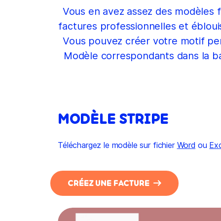
Vous en avez assez des modèles fa
factures professionnelles et ébloui
Vous pouvez créer votre motif per
Modèle correspondants dans la ba
MODÈLE STRIPE
Téléchargez le modèle sur fichier
Word
ou
Exc
CRÉEZ UNE FACTURE