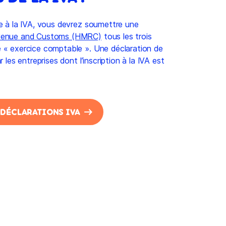
e à la IVA, vous devrez soumettre une
enue and Customs (HMRC)
tous les trois
 « exercice comptable ». Une déclaration de
 les entreprises dont l’inscription à la IVA est
S DÉCLARATIONS IVA