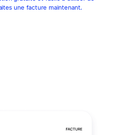
ites une facture maintenant.