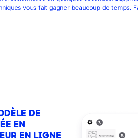
anniques vous fait gagner beaucoup de temps. Fa
ODÈLE DE
ÉE EN
EUR EN LIGNE