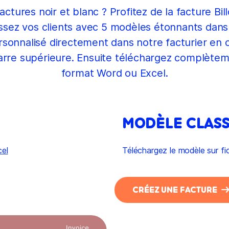
ctures noir et blanc ? Profitez de la facture B
ssez vos clients avec 5 modèles étonnants dans t
sonnalisé directement dans notre facturier en c
rre supérieure. Ensuite téléchargez complètem
format Word ou Excel.
MODÈLE CLASS
el
Téléchargez le modèle sur fi
CRÉEZ UNE FACTURE