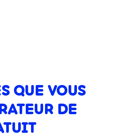
S QUE VOUS
RATEUR DE
ATUIT