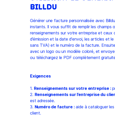
BILLDU
Générer une facture personnalisée avec Billd
instants. Il vous suffit de remplir les champs o
renseignements sur votre entreprise et ceux d
d’émission et la date d'envoi, les articles et 
sans TVA) et le numéro de la facture. Ensuite
avec un logo ou un modèle coloré, et envoyez
ou téléchargez le PDF complètement gratuit
Exigences
1.
Renseignements sur votre entreprise :
pr
2.
Renseignements sur l’entreprise du clien
est adressée.
3.
Numéro de facture :
aide à cataloguer les
client.