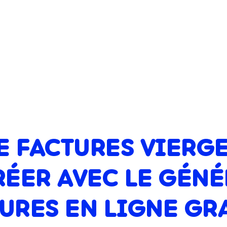
E FACTURES VIERGE
RÉER AVEC LE GÉNÉ
URES EN LIGNE GR