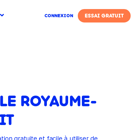
ESSAI GRATUIT
CONNEXION
 LE ROYAUME-
IT
on gratuite et facile à utiliser de