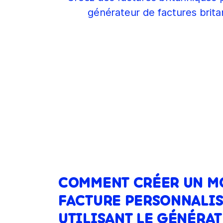
générateur de factures brit
COMMENT CRÉER UN M
FACTURE PERSONNALIS
UTILISANT LE GÉNÉRAT