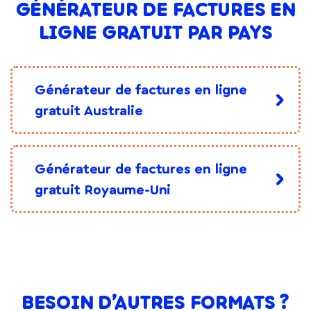
GÉNÉRATEUR DE FACTURES EN
LIGNE GRATUIT PAR PAYS
Générateur de factures en ligne
gratuit Australie
Générateur de factures en ligne
gratuit Royaume-Uni
BESOIN D’AUTRES FORMATS ?