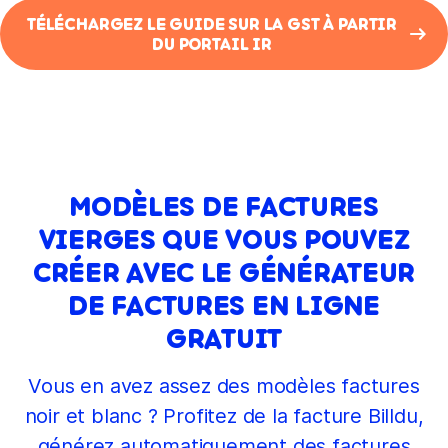
TÉLÉCHARGEZ LE GUIDE SUR LA GST À PARTIR
DU PORTAIL IR
MODÈLES DE FACTURES
VIERGES QUE VOUS POUVEZ
CRÉER AVEC LE GÉNÉRATEUR
DE FACTURES EN LIGNE
GRATUIT
Vous en avez assez des modèles factures
noir et blanc ? Profitez de la facture Billdu,
générez automatiquement des factures