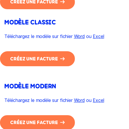
CRÉEZ UNE FACTURE
MODÈLE CLASSIC
Téléchargez le modèle sur fichier
Word
ou
Excel
CRÉEZ UNE FACTURE
MODÈLE MODERN
Téléchargez le modèle sur fichier
Word
ou
Excel
CRÉEZ UNE FACTURE