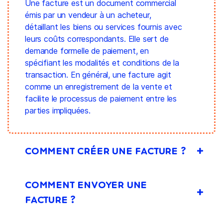
Une facture est un document commercial
émis par un vendeur à un acheteur,
détaillant les biens ou services fournis avec
leurs coûts correspondants. Elle sert de
demande formelle de paiement, en
spécifiant les modalités et conditions de la
transaction. En général, une facture agit
comme un enregistrement de la vente et
facilite le processus de paiement entre les
parties impliquées.
COMMENT CRÉER UNE FACTURE ?
COMMENT ENVOYER UNE
FACTURE ?