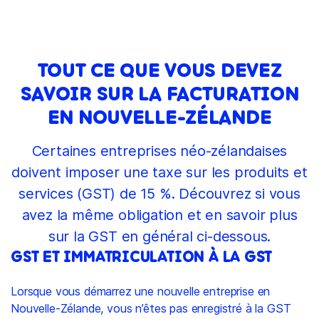
TOUT CE QUE VOUS DEVEZ
SAVOIR SUR LA FACTURATION
EN NOUVELLE-ZÉLANDE
Certaines entreprises néo-zélandaises
doivent imposer une taxe sur les produits et
services (GST) de 15 %. Découvrez si vous
avez la même obligation et en savoir plus
sur la GST en général ci-dessous.
GST ET IMMATRICULATION À LA GST
Lorsque vous démarrez une nouvelle entreprise en
Nouvelle-Zélande, vous n’êtes pas enregistré à la GST