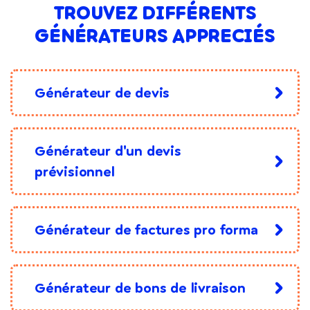
TROUVEZ DIFFÉRENTS
GÉNÉRATEURS APPRECIÉS
Générateur de devis
Générateur d'un devis
prévisionnel
Générateur de factures pro forma
Générateur de bons de livraison