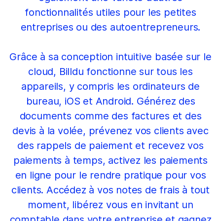
fonctionnalités utiles pour les petites
entreprises ou des autoentrepreneurs.
Grâce à sa conception intuitive basée sur le
cloud, Billdu fonctionne sur tous les
appareils, y compris les ordinateurs de
bureau, iOS et Android. Générez des
documents comme des factures et des
devis à la volée, prévenez vos clients avec
des rappels de paiement et recevez vos
paiements à temps, activez les paiements
en ligne pour le rendre pratique pour vos
clients. Accédez à vos notes de frais à tout
moment, libérez vous en invitant un
comptable dans votre entreprise et gagnez