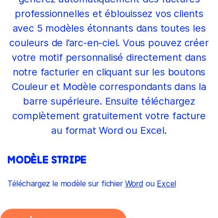
professionnelles et éblouissez vos clients
avec 5 modèles étonnants dans toutes les
couleurs de l’arc-en-ciel. Vous pouvez créer
votre motif personnalisé directement dans
notre facturier en cliquant sur les boutons
Couleur et Modèle correspondants dans la
barre supérieure. Ensuite téléchargez
complètement gratuitement votre facture
au format Word ou Excel.
MODÈLE STRIPE
Téléchargez le modèle sur fichier
Word
ou
Excel