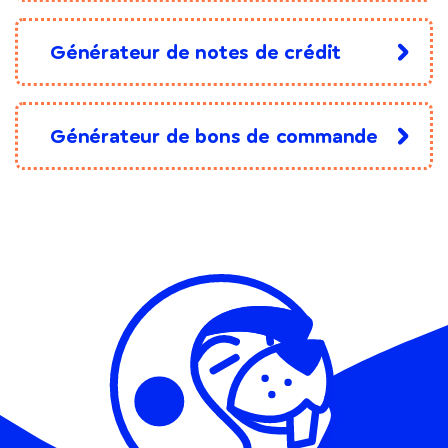
Générateur de notes de crédit
Générateur de bons de commande