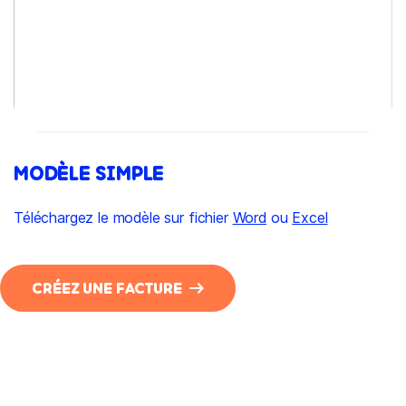
MODÈLE SIMPLE
Téléchargez le modèle sur fichier
Word
ou
Excel
CRÉEZ UNE FACTURE