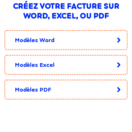
CRÉEZ VOTRE FACTURE SUR
WORD, EXCEL, OU PDF
Modèles Word
Modèles Excel
Modèles PDF