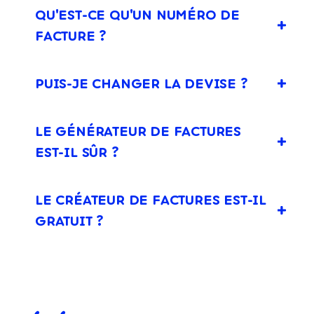
QU'EST-CE QU'UN NUMÉRO DE
FACTURE ?
PUIS-JE CHANGER LA DEVISE ?
LE GÉNÉRATEUR DE FACTURES
EST-IL SÛR ?
LE CRÉATEUR DE FACTURES EST-IL
GRATUIT ?