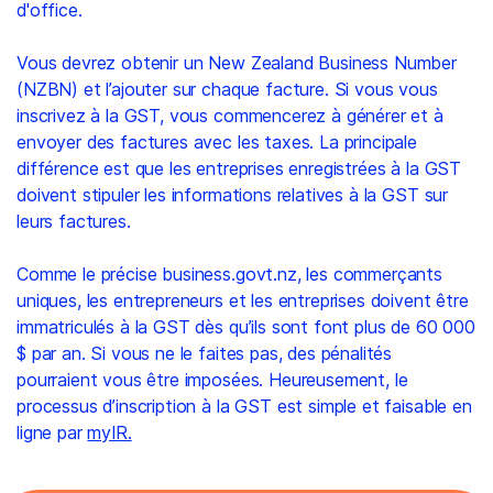
d'office.
Vous devrez obtenir un New Zealand Business Number
(NZBN) et l’ajouter sur chaque facture. Si vous vous
inscrivez à la GST, vous commencerez à générer et à
envoyer des factures avec les taxes. La principale
différence est que les entreprises enregistrées à la GST
doivent stipuler les informations relatives à la GST sur
leurs factures.
Comme le précise business.govt.nz, les commerçants
uniques, les entrepreneurs et les entreprises doivent être
immatriculés à la GST dès qu’ils sont font plus de 60 000
$ par an. Si vous ne le faites pas, des pénalités
pourraient vous être imposées. Heureusement, le
processus d’inscription à la GST est simple et faisable en
ligne par
myIR.