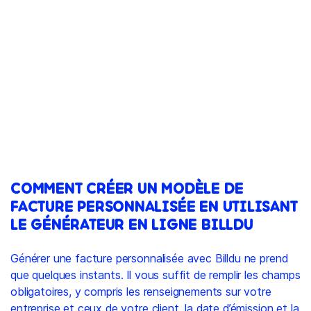
COMMENT CRÉER UN MODÈLE DE
FACTURE PERSONNALISÉE EN UTILISANT
LE GÉNÉRATEUR EN LIGNE BILLDU
Générer une facture personnalisée avec Billdu ne prend
que quelques instants. Il vous suffit de remplir les champs
obligatoires, y compris les renseignements sur votre
entreprise et ceux de votre client, la date d’émission et la