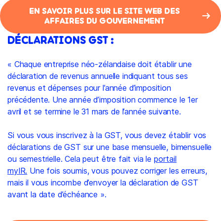
EN SAVOIR PLUS SUR LE SITE WEB DES
AFFAIRES DU GOUVERNEMENT
DÉCLARATIONS GST :
« Chaque entreprise néo-zélandaise doit établir une
déclaration de revenus annuelle indiquant tous ses
revenus et dépenses pour l’année d’imposition
précédente. Une année d’imposition commence le 1er
avril et se termine le 31 mars de l’année suivante.
Si vous vous inscrivez à la GST, vous devez établir vos
déclarations de GST sur une base mensuelle, bimensuelle
ou semestrielle. Cela peut être fait via le
portail
myIR.
Une fois soumis, vous pouvez corriger les erreurs,
mais il vous incombe d’envoyer la déclaration de GST
avant la date d’échéance ».