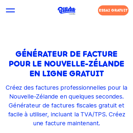
ESSAI GRATUIT
GÉNÉRATEUR DE FACTURE
POUR LE NOUVELLE-ZÉLANDE
EN LIGNE GRATUIT
Créez des factures professionnelles pour la
Nouvelle-Zélande en quelques secondes.
Générateur de factures fiscales gratuit et
facile à utiliser, incluant la TVA/TPS. Créez
une facture maintenant.