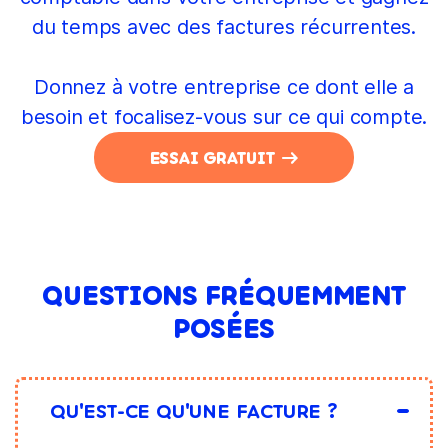
du temps avec des factures récurrentes.
Donnez à votre entreprise ce dont elle a
besoin et focalisez-vous sur ce qui compte.
ESSAI GRATUIT
QUESTIONS FRÉQUEMMENT
POSÉES
QU'EST-CE QU'UNE FACTURE ?