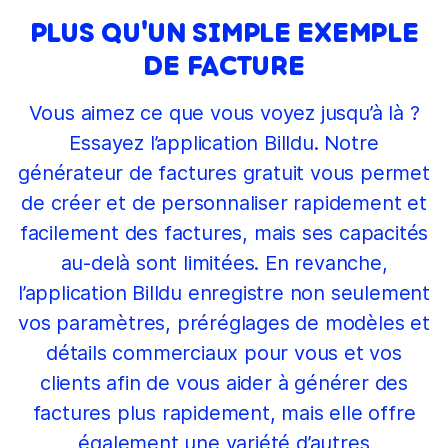
PLUS QU'UN SIMPLE EXEMPLE
DE FACTURE
Vous aimez ce que vous voyez jusqu’à là ?
Essayez l’application Billdu. Notre
générateur de factures gratuit vous permet
de créer et de personnaliser rapidement et
facilement des factures, mais ses capacités
au-delà sont limitées. En revanche,
l’application Billdu enregistre non seulement
vos paramètres, préréglages de modèles et
détails commerciaux pour vous et vos
clients afin de vous aider à générer des
factures plus rapidement, mais elle offre
également une variété d’autres