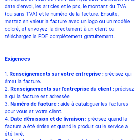
date d'envoi, les articles et le prix, le montant du TVA
(ou sans TVA) et le numéro de la facture. Ensuite,
mettez en valeur la facture avec un logo ou un modèle
coloré, et envoyez-la directement à un client ou
téléchargez le PDF complètement gratuitement.
Exigences
1.
Renseignements sur votre entreprise :
précisez qui
émet la facture.
2.
Renseignements sur l’entreprise du client :
précisez
à qui la facture est adressée.
3.
Numéro de facture :
aide à cataloguer les factures
pour vous et votre client.
4.
Date d’émission et de livraison :
précisez quand la
facture a été émise et quand le produit ou le service a
été livré.