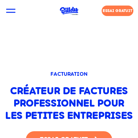
ESSAI GRATUIT
FACTURATION
CRÉATEUR DE FACTURES
PROFESSIONNEL POUR
LES PETITES ENTREPRISES