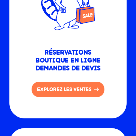
RÉSERVATIONS
BOUTIQUE EN LIGNE
DEMANDES DE DEVIS
EXPLOREZ LES VENTES