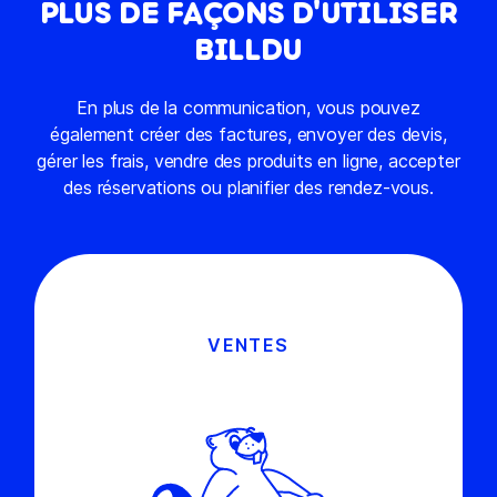
PLUS DE FAÇONS D'UTILISER
BILLDU
En plus de la communication, vous pouvez
également créer des factures, envoyer des devis,
gérer les frais, vendre des produits en ligne, accepter
des réservations ou planifier des rendez-vous.
VENTES