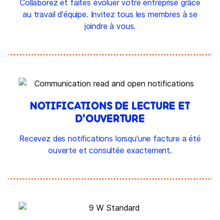
Collaborez et faites évoluer votre entreprise grâce
au travail d'équipe. Invitez tous les membres à se
joindre à vous.
NOTIFICATIONS DE LECTURE ET
D'OUVERTURE
Recevez des notifications lorsqu'une facture a été
ouverte et consultée exactement.