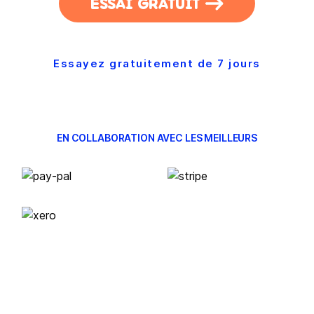
ESSAI GRATUIT
Essayez gratuitement de 7 jours
EN COLLABORATION AVEC LES MEILLEURS