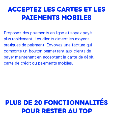
ACCEPTEZ LES CARTES ET LES
PAIEMENTS MOBILES
Proposez des paiements en ligne et soyez payé
plus rapidement. Les clients aiment les moyens
pratiques de paiement. Envoyez une facture qui
comporte un bouton permettant aux clients de
payer maintenant en acceptant la carte de débit,
carte de crédit ou paiements mobiles.
PLUS DE 20 FONCTIONNALITÉS
POUR RESTER AU TOP