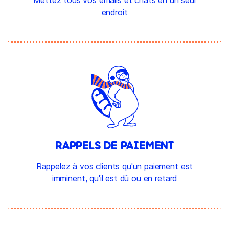
endroit
RAPPELS DE PAIEMENT
Rappelez à vos clients qu'un paiement est
imminent, qu'il est dû ou en retard