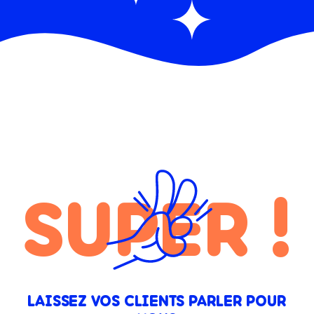
SUPER !
LAISSEZ VOS CLIENTS PARLER POUR