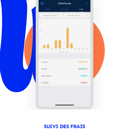
SUIVI DES FRAIS