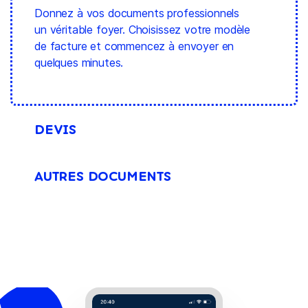
Donnez à vos documents professionnels
un véritable foyer. Choisissez votre modèle
de facture et commencez à envoyer en
quelques minutes.
DEVIS
AUTRES DOCUMENTS