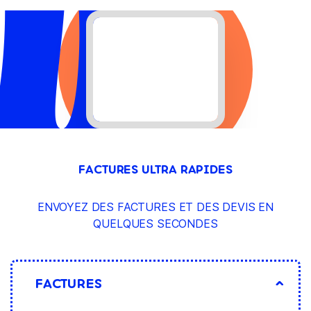
FACTURES ULTRA RAPIDES
ENVOYEZ DES FACTURES ET DES DEVIS EN
QUELQUES SECONDES
FACTURES