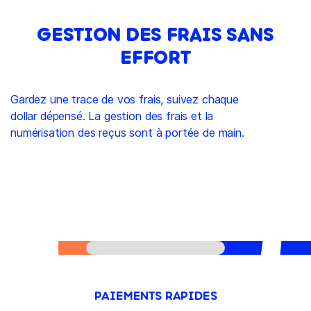
GESTION DES FRAIS SANS
EFFORT
Gardez une trace de vos frais, suivez chaque
dollar dépensé. La gestion des frais et la
numérisation des reçus sont à portée de main.
PAIEMENTS RAPIDES