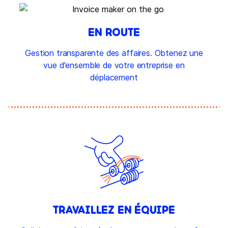
EN ROUTE
Gestion transparente des affaires. Obtenez une
vue d'ensemble de votre entreprise en
déplacement
TRAVAILLEZ EN ÉQUIPE