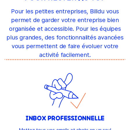
Pour les petites entreprises, Billdu vous
permet de garder votre entreprise bien
organisée et accessible. Pour les équipes
plus grandes, des fonctionnalités avancées
vous permettent de faire évoluer votre
activité facilement.
INBOX PROFESSIONNELLE
Mettez tous vos emails et chats en un seul