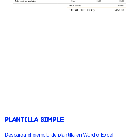
PLANTILLA SIMPLE
Descarga el ejemplo de plantilla en
Word
o
Excel