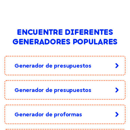
ENCUENTRE DIFERENTES
GENERADORES POPULARES
Generador de presupuestos
Generador de presupuestos
Generador de proformas