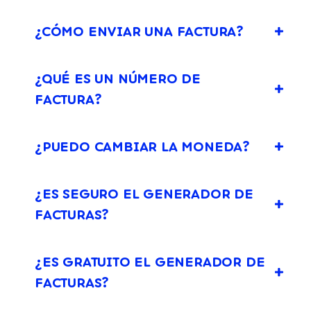
¿CÓMO ENVIAR UNA FACTURA?
¿QUÉ ES UN NÚMERO DE
FACTURA?
¿PUEDO CAMBIAR LA MONEDA?
¿ES SEGURO EL GENERADOR DE
FACTURAS?
¿ES GRATUITO EL GENERADOR DE
FACTURAS?