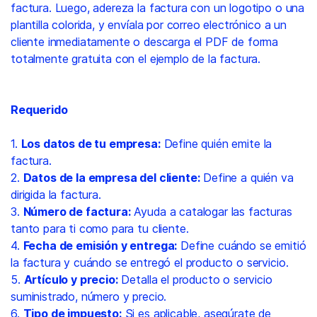
factura. Luego, adereza la factura con un logotipo o una
plantilla colorida, y envíala por correo electrónico a un
cliente inmediatamente o descarga el PDF de forma
totalmente gratuita con el ejemplo de la factura.
Requerido
1.
Los datos de tu empresa:
Define quién emite la
factura.
2.
Datos de la empresa del cliente:
Define a quién va
dirigida la factura.
3.
Número de factura:
Ayuda a catalogar las facturas
tanto para ti como para tu cliente.
4.
Fecha de emisión y entrega:
Define cuándo se emitió
la factura y cuándo se entregó el producto o servicio.
5.
Artículo y precio:
Detalla el producto o servicio
suministrado, número y precio.
6.
Tipo de impuesto:
Si es aplicable, asegúrate de