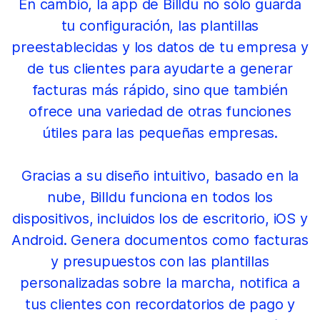
En cambio, la app de Billdu no sólo guarda
tu configuración, las plantillas
preestablecidas y los datos de tu empresa y
de tus clientes para ayudarte a generar
facturas más rápido, sino que también
ofrece una variedad de otras funciones
útiles para las pequeñas empresas.
Gracias a su diseño intuitivo, basado en la
nube, Billdu funciona en todos los
dispositivos, incluidos los de escritorio, iOS y
Android. Genera documentos como facturas
y presupuestos con las plantillas
personalizadas sobre la marcha, notifica a
tus clientes con recordatorios de pago y