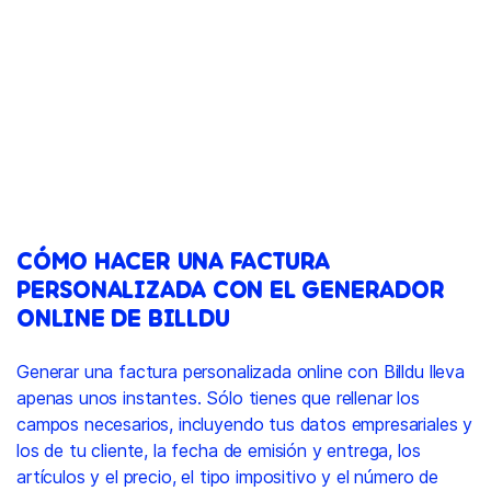
CÓMO HACER UNA FACTURA
PERSONALIZADA CON EL GENERADOR
ONLINE DE BILLDU
Generar una factura personalizada online con Billdu lleva
apenas unos instantes. Sólo tienes que rellenar los
campos necesarios, incluyendo tus datos empresariales y
los de tu cliente, la fecha de emisión y entrega, los
artículos y el precio, el tipo impositivo y el número de