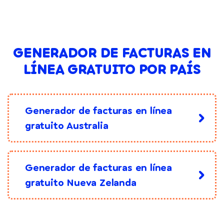
GENERADOR DE FACTURAS EN
LÍNEA GRATUITO POR PAÍS
Generador de facturas en línea
gratuito Australia
Generador de facturas en línea
gratuito Nueva Zelanda