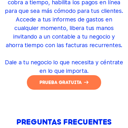
cobra a tiempo, habilita los pagos en línea
para que sea más cómodo para tus clientes.
Accede a tus informes de gastos en
cualquier momento, libera tus manos
invitando a un contable a tu negocio y
ahorra tiempo con las facturas recurrentes.
Dale a tu negocio lo que necesita y céntrate
en lo que importa.
PRUEBA GRATUITA
PREGUNTAS FRECUENTES