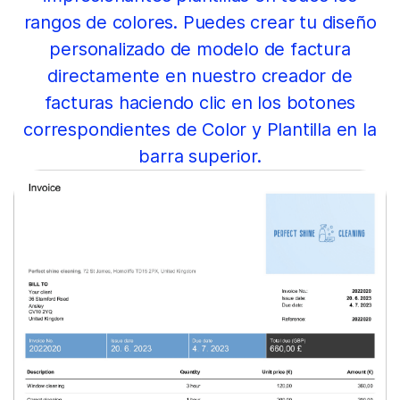
rangos de colores. Puedes crear tu diseño
personalizado de modelo de factura
directamente en nuestro creador de
facturas haciendo clic en los botones
correspondientes de Color y Plantilla en la
barra superior.