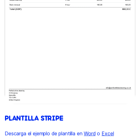
PLANTILLA STRIPE
Descarga el ejemplo de plantilla en
Word
o
Excel