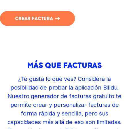
CREAR FACTURA
MÁS QUE FACTURAS
¿Te gusta lo que ves? Considera la
posibilidad de probar la aplicación Billdu.
Nuestro generador de facturas gratuito te
permite crear y personalizar facturas de
forma rápida y sencilla, pero sus
capacidades más allá de eso son limitadas.