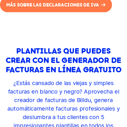
MÁS SOBRE LAS DECLARACIONES DE IVA
PLANTILLAS QUE PUEDES
CREAR CON EL GENERADOR DE
FACTURAS EN LÍNEA GRATUITO
¿Estás cansado de las viejas y simples
facturas en blanco y negro? Aprovecha el
creador de facturas de Billdu, genera
automáticamente facturas profesionales y
deslumbra a tus clientes con 5
impresionantes plantillas en todos los