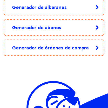
Generador de albaranes
Generador de abonos
Generador de órdenes de compra