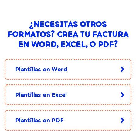
¿NECESITAS OTROS
FORMATOS? CREA TU FACTURA
EN WORD, EXCEL, O PDF?
Plantillas en Word
Plantillas en Excel
Plantillas en PDF