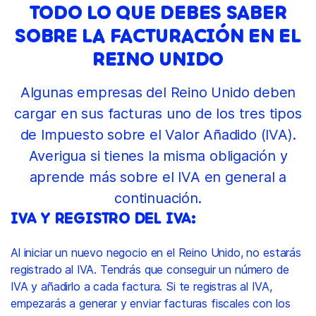
TODO LO QUE DEBES SABER
SOBRE LA FACTURACIÓN EN EL
REINO UNIDO
Algunas empresas del Reino Unido deben
cargar en sus facturas uno de los tres tipos
de Impuesto sobre el Valor Añadido (IVA).
Averigua si tienes la misma obligación y
aprende más sobre el IVA en general a
continuación.
IVA Y REGISTRO DEL IVA:
Al iniciar un nuevo negocio en el Reino Unido, no estarás
registrado al IVA. Tendrás que conseguir un número de
IVA y añadirlo a cada factura. Si te registras al IVA,
empezarás a generar y enviar facturas fiscales con los