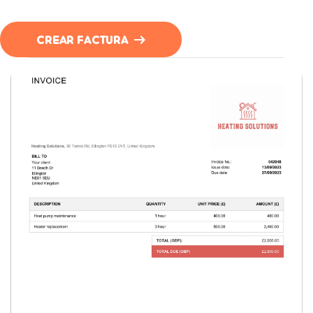
CREAR FACTURA