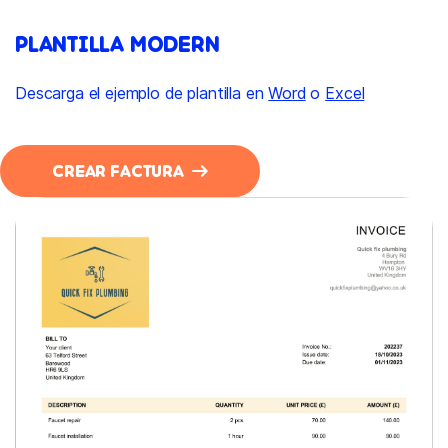
PLANTILLA MODERN
Descarga el ejemplo de plantilla en
Word
o
Excel
CREAR FACTURA