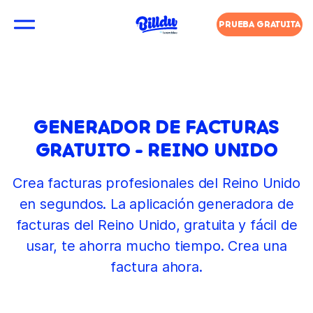
PRUEBA GRATUITA
GENERADOR DE FACTURAS
GRATUITO - REINO UNIDO
Crea facturas profesionales del Reino Unido
en segundos. La aplicación generadora de
facturas del Reino Unido, gratuita y fácil de
usar, te ahorra mucho tiempo. Crea una
factura ahora.