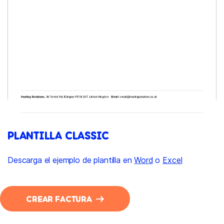
PLANTILLA CLASSIC
Descarga el ejemplo de plantilla en
Word
o
Excel
CREAR FACTURA