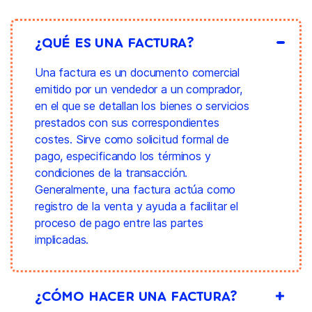
¿QUÉ ES UNA FACTURA?
Una factura es un documento comercial
emitido por un vendedor a un comprador,
en el que se detallan los bienes o servicios
prestados con sus correspondientes
costes. Sirve como solicitud formal de
pago, especificando los términos y
condiciones de la transacción.
Generalmente, una factura actúa como
registro de la venta y ayuda a facilitar el
proceso de pago entre las partes
implicadas.
¿CÓMO HACER UNA FACTURA?