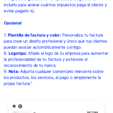
incluirlo para aclarar cuántos impuestos paga el cliente y
evitar pagarlo tú.
Opcional
7.
Plantilla de factura y color:
Personaliza tu factura
para crear un diseño profesional y único que tus clientes
puedan asociar automáticamente contigo.
8.
Logotipo:
Añade el logo de tu empresa para aumentar
la profesionalidad de tu factura y potenciar el
reconocimiento de tu marca.
9.
Nota:
Adjunta cualquier comentario relevante sobre
los productos, los servicios, el pago o simplemente la
propia factura."