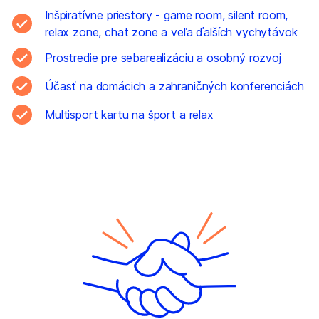
Inšpiratívne priestory - game room, silent room,
relax zone, chat zone a veľa ďalších vychytávok
Prostredie pre sebarealizáciu a osobný rozvoj
Účasť na domácich a zahraničných konferenciách
Multisport kartu na šport a relax