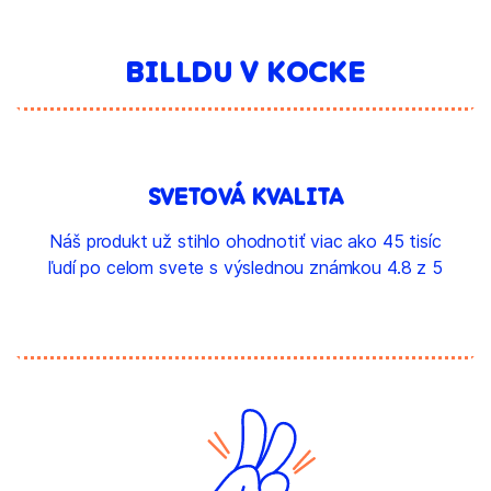
BILLDU V KOCKE
SVETOVÁ KVALITA
Náš produkt už stihlo ohodnotiť viac ako 45 tisíc
ľudí po celom svete s výslednou známkou 4.8 z 5