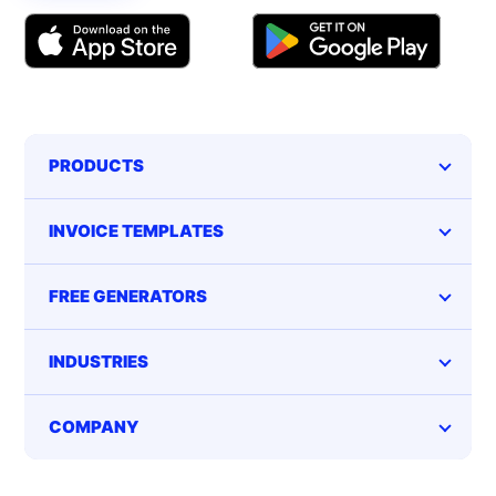
PRODUCTS
INVOICE TEMPLATES
FREE GENERATORS
INDUSTRIES
COMPANY