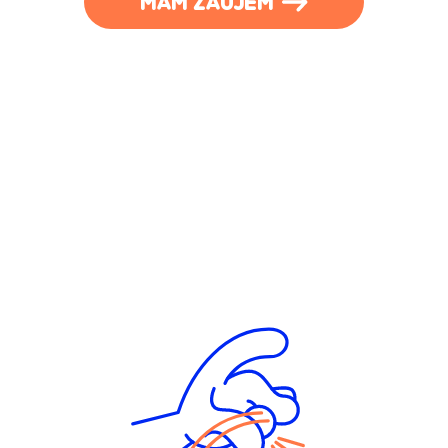
MAM ZÁUJEM