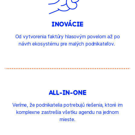
INOVÁCIE
Od vytvorenia faktúry hlasovým povelom až po
návrh ekosystému pre malých podnikateľov.
ALL-IN-ONE
Veríme, že podnikatelia potrebujú riešenia, ktoré im
komplexne zastrešia všetku agendu na jednom
mieste.